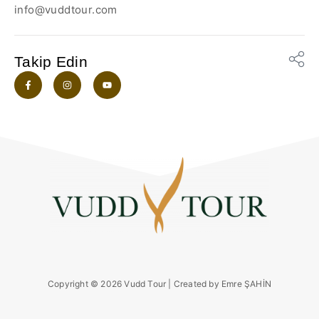
info@vuddtour.com
Takip Edin
Copyright © 2026 Vudd Tour | Created by Emre ŞAHİN